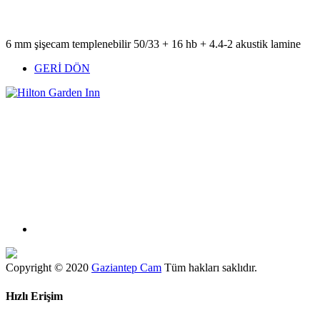
6 mm şişecam templenebilir 50/33 + 16 hb + 4.4-2 akustik lamine
GERİ DÖN
Copyright © 2020
Gaziantep Cam
Tüm hakları saklıdır.
Hızlı
Erişim