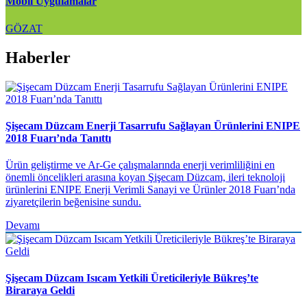
Mobil Uygulamalar
GÖZAT
Haberler
Şişecam Düzcam Enerji Tasarrufu Sağlayan Ürünlerini ENIPE
2018 Fuarı’nda Tanıttı
Ürün geliştirme ve Ar-Ge çalışmalarında enerji verimliliğini en
önemli öncelikleri arasına koyan Şişecam Düzcam, ileri teknoloji
ürünlerini ENIPE Enerji Verimli Sanayi ve Ürünler 2018 Fuarı’nda
ziyaretçilerin beğenisine sundu.
Devamı
Şişecam Düzcam Isıcam Yetkili Üreticileriyle Bükreş’te
Biraraya Geldi