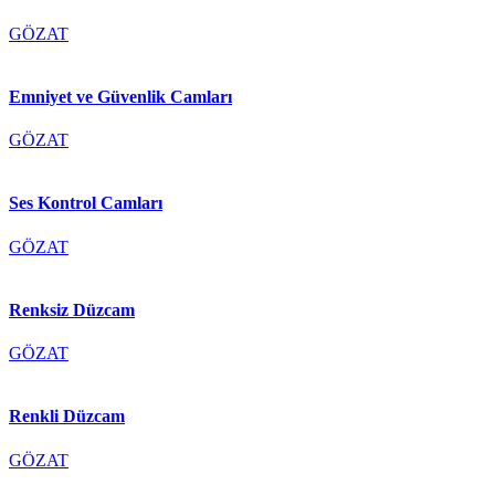
GÖZAT
Emniyet ve Güvenlik Camları
GÖZAT
Ses Kontrol Camları
GÖZAT
Renksiz Düzcam
GÖZAT
Renkli Düzcam
GÖZAT