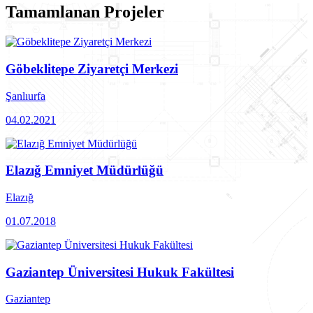
Tamamlanan
Projeler
Göbeklitepe Ziyaretçi Merkezi
Şanlıurfa
04.02.2021
Elazığ Emniyet Müdürlüğü
Elazığ
01.07.2018
Gaziantep Üniversitesi Hukuk Fakültesi
Gaziantep