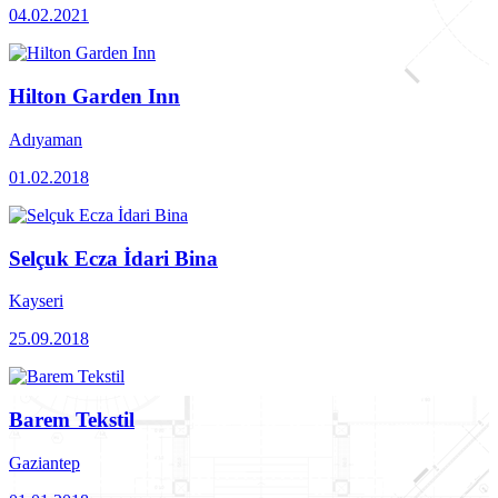
04.02.2021
Hilton Garden Inn
Adıyaman
01.02.2018
Selçuk Ecza İdari Bina
Kayseri
25.09.2018
Barem Tekstil
Gaziantep