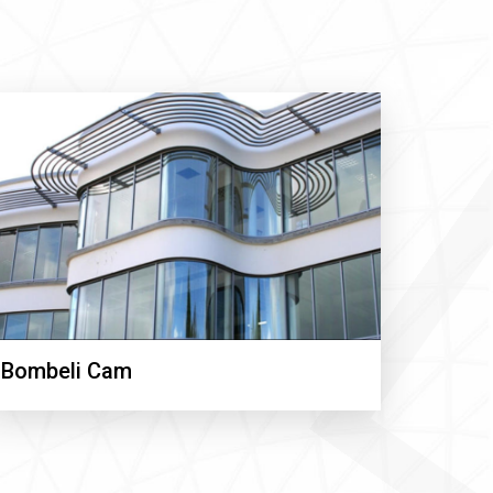
Bombeli Cam