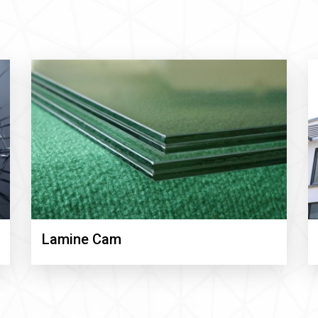
Lamine Cam