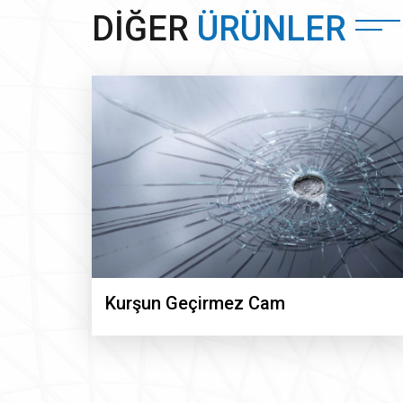
DIĞER
ÜRÜNLER
Kurşun Geçirmez Cam