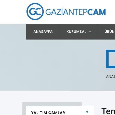
ANASAYFA
KURUMSAL
ÜRÜN
ANA
Tem
YALITIM CAMLAR